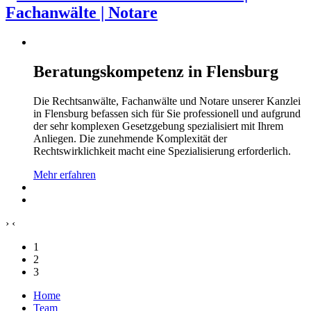
Beratungskompetenz in Flensburg
Die Rechtsanwälte, Fachanwälte und Notare unserer Kanzlei
in Flensburg befassen sich für Sie professionell und aufgrund
der sehr komplexen Gesetzgebung spezialisiert mit Ihrem
Anliegen. Die zunehmende Komplexität der
Rechtswirklichkeit macht eine Spezialisierung erforderlich.
Mehr erfahren
›
‹
1
2
3
Home
Team