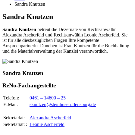
Sandra Knutzen
Sandra Knutzen
Sandra Knutzen
betreut die Dezernate von Rechtsanwältin
Alexandra Ascherfeld und Rechtsanwältin Leonie Ascherfeld. Sie
ist für alle diesbezüglichen Fragen Ihre kompetente
Ansprechpartnerin. Daneben ist Frau Knutzen für die Buchhaltung
und die Materialverwaltung der Kanzlei verantwortlich.
Sandra Knutzen
ReNo-Fachangestellte
Telefon:
0461 – 14600 – 25
E-Mail:
sknutzen@steinhusen-flensburg.de
Sekretariat:
Alexandra Ascherfeld
Sekretariat: :
Leonie Ascherfeld