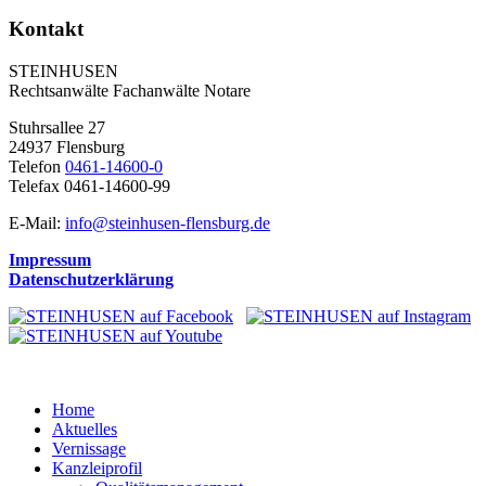
Kontakt
STEINHUSEN
Rechtsanwälte Fachanwälte Notare
Stuhrsallee 27
24937 Flensburg
Telefon
0461-14600-0
Telefax 0461-14600-99
E-Mail:
info@steinhusen-flensburg.de
Impressum
Datenschutzerklärung
Home
Aktuelles
Vernissage
Kanzleiprofil