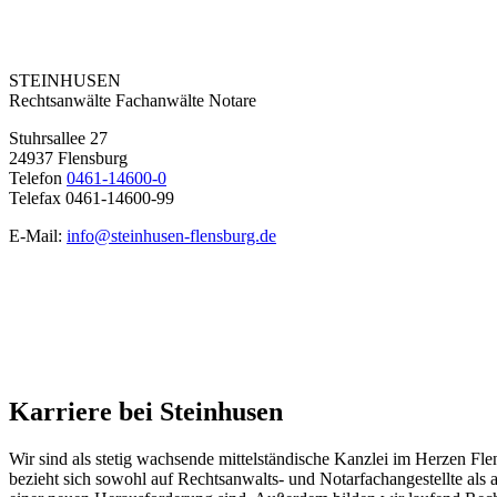
STEINHUSEN
Rechtsanwälte Fachanwälte Notare
Stuhrsallee 27
24937 Flensburg
Telefon
0461-14600-0
Telefax 0461-14600-99
E-Mail:
info@steinhusen-flensburg.de
Karriere bei Steinhusen
Wir sind als stetig wachsende mittelständische Kanzlei im Herzen Fle
bezieht sich sowohl auf Rechtsanwalts- und Notarfachangestellte al