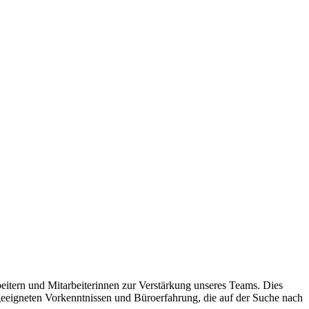
beitern und Mitarbeiterinnen zur Verstärkung unseres Teams. Dies
geeigneten Vorkenntnissen und Büroerfahrung, die auf der Suche nach