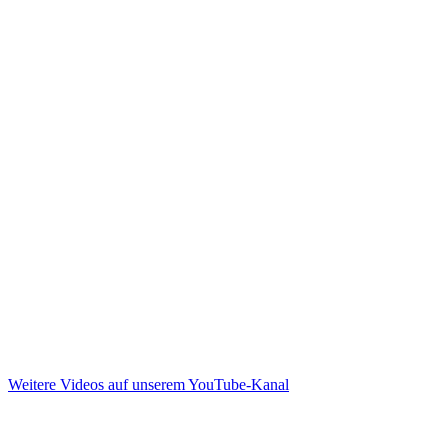
Weitere Videos auf unserem YouTube-Kanal