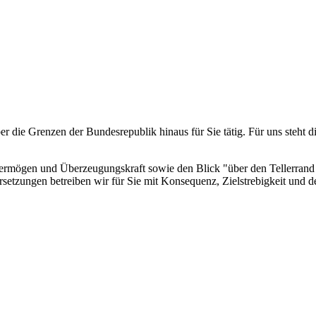
er die Grenzen der Bundesrepublik hinaus für Sie tätig. Für uns steht 
svermögen und Überzeugungskraft sowie den Blick "über den Tellerrand
ersetzungen betreiben wir für Sie mit Konsequenz, Zielstrebigkeit und