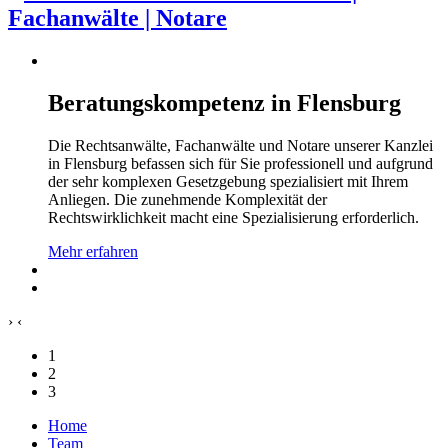
Beratungskompetenz in Flensburg
Die Rechtsanwälte, Fachanwälte und Notare unserer Kanzlei
in Flensburg befassen sich für Sie professionell und aufgrund
der sehr komplexen Gesetzgebung spezialisiert mit Ihrem
Anliegen. Die zunehmende Komplexität der
Rechtswirklichkeit macht eine Spezialisierung erforderlich.
Mehr erfahren
›
‹
1
2
3
Home
Team