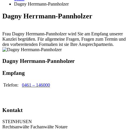
Dagny Herrmann-Pannholzer
Dagny Herrmann-Pannholzer
Frau Dagny Herrmann-Pannholzer wird Sie am Empfang unserer
Kanzlei begrüßen. Für allgemeine Fragen, Fragen zum Termin und
den vorbereitenden Formalien ist sie Ihre Ansprechpartnerin.
Dagny Herrmann-Pannholzer
Empfang
Telefon:
0461 – 146000
Kontakt
STEINHUSEN
Rechtsanwälte Fachanwälte Notare