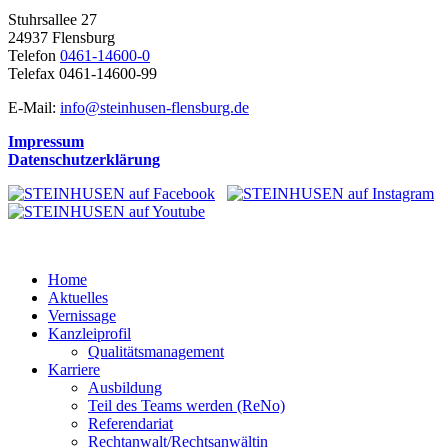
Stuhrsallee 27
24937 Flensburg
Telefon
0461-14600-0
Telefax 0461-14600-99
E-Mail:
info@steinhusen-flensburg.de
Impressum
Datenschutzerklärung
Home
Aktuelles
Vernissage
Kanzleiprofil
Qualitätsmanagement
Karriere
Ausbildung
Teil des Teams werden (ReNo)
Referendariat
Rechtanwalt/Rechtsanwältin