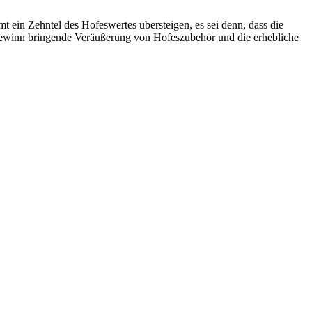
 ein Zehntel des Hofeswertes übersteigen, es sei denn, dass die
 Gewinn bringende Veräußerung von Hofeszubehör und die erhebliche