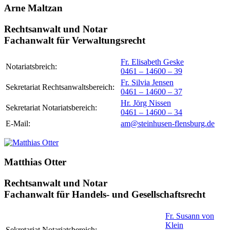
Arne Maltzan
Rechtsanwalt und Notar
Fachanwalt für Verwaltungsrecht
Fr. Elisabeth Geske
Notariatsbreich:
0461 – 14600 – 39
Fr. Silvia Jensen
Sekretariat Rechtsanwaltsbereich:
0461 – 14600 – 37
Hr. Jörg Nissen
Sekretariat Notariatsbereich:
0461 – 14600 – 34
E-Mail:
am@steinhusen-flensburg.de
Matthias Otter
Rechtsanwalt und Notar
Fachanwalt für Handels- und Gesellschaftsrecht
Fr. Susann von
Klein
Sekretariat Notariatsbereich: