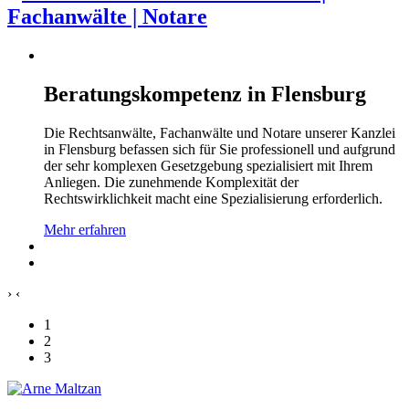
Beratungskompetenz in Flensburg
Die Rechtsanwälte, Fachanwälte und Notare unserer Kanzlei
in Flensburg befassen sich für Sie professionell und aufgrund
der sehr komplexen Gesetzgebung spezialisiert mit Ihrem
Anliegen. Die zunehmende Komplexität der
Rechtswirklichkeit macht eine Spezialisierung erforderlich.
Mehr erfahren
›
‹
1
2
3